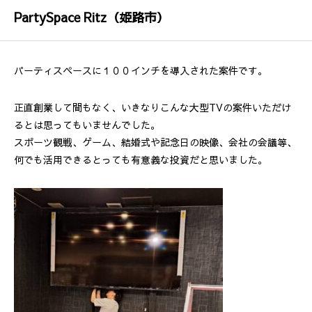
PartySpace Ritz（姫路市）
パーティスペースに１００インチを導入された案件です。
正直創業して間もなく、いきなりこんな大型TVの案件いただけ
るとは思ってもいませんでした。
スポーツ観戦、ゲーム、結婚式や記念日の映像、会社の会議等、
何でも活用できるとっても有意義な投資だと思いました。