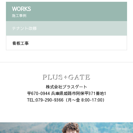
WORKS
施工事例
テナント改修
看板工事
株式会社プラスゲート
〒670-0944 兵庫県姫路市阿保甲371番地1
TEL:079-290-9366（月〜金 8:00-17:00）